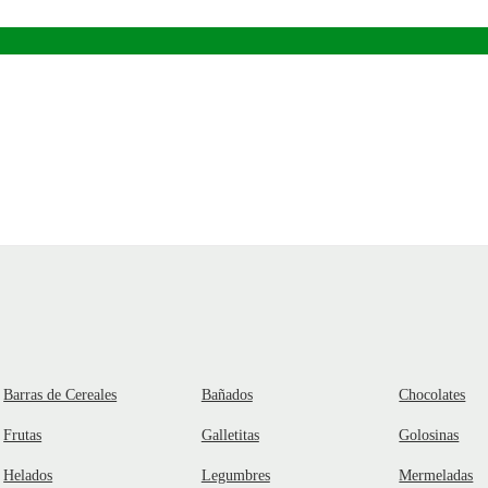
Barras de Cereales
Bañados
Chocolates
Frutas
Galletitas
Golosinas
Helados
Legumbres
Mermeladas