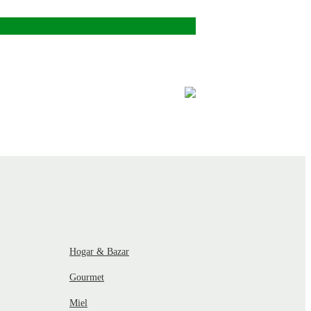
Hogar & Bazar
Gourmet
Miel