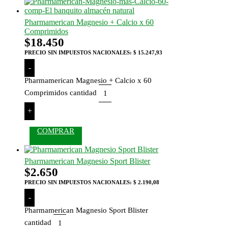
Pharmamerican Magnesio + Calcio x 60
Comprimidos
$
18.450
PRECIO SIN IMPUESTOS NACIONALES:
$ 15.247,93
-
Pharmamerican Magnesio + Calcio x 60
Comprimidos cantidad
+
COMPRAR
Pharmamerican Magnesio Sport Blister
$
2.650
PRECIO SIN IMPUESTOS NACIONALES:
$ 2.190,08
-
Pharmamerican Magnesio Sport Blister
cantidad