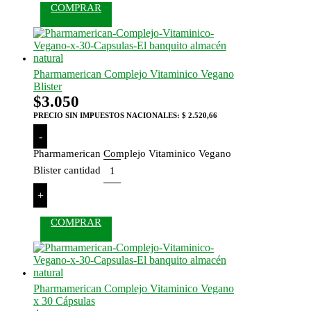
COMPRAR
Pharmamerican Complejo Vitaminico Vegano
Blister
$
3.050
PRECIO SIN IMPUESTOS NACIONALES:
$ 2.520,66
-
Pharmamerican Complejo Vitaminico Vegano
Blister cantidad
+
COMPRAR
Pharmamerican Complejo Vitaminico Vegano
x 30 Cápsulas