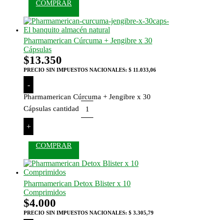
COMPRAR
Pharmamerican Cúrcuma + Jengibre x 30
Cápsulas
$
13.350
PRECIO SIN IMPUESTOS NACIONALES:
$ 11.033,06
-
Pharmamerican Cúrcuma + Jengibre x 30
Cápsulas cantidad
+
COMPRAR
Pharmamerican Detox Blister x 10
Comprimidos
$
4.000
PRECIO SIN IMPUESTOS NACIONALES:
$ 3.305,79