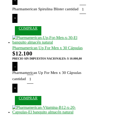
-
Pharmamerican Spirulina Blister cantidad
+
COMPRAR
Pharmamerican Up For Men x 30 Cápsulas
$
12.100
PRECIO SIN IMPUESTOS NACIONALES:
$ 10.000,00
-
Pharmamerican Up For Men x 30 Cápsulas
cantidad
+
COMPRAR