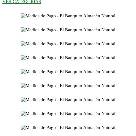
VER CATEGORÍAS