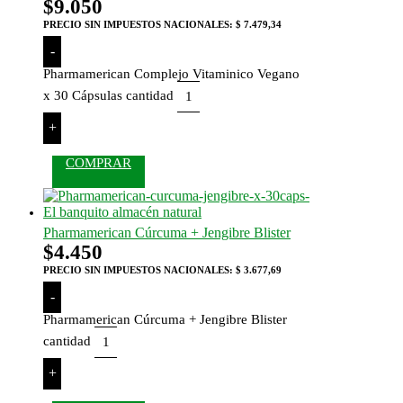
$
9.050
PRECIO SIN IMPUESTOS NACIONALES:
$ 7.479,34
-
Pharmamerican Complejo Vitaminico Vegano
x 30 Cápsulas cantidad
+
COMPRAR
Pharmamerican Cúrcuma + Jengibre Blister
$
4.450
PRECIO SIN IMPUESTOS NACIONALES:
$ 3.677,69
-
Pharmamerican Cúrcuma + Jengibre Blister
cantidad
+