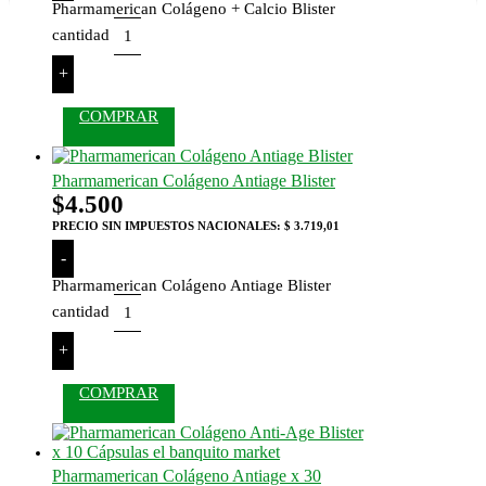
Pharmamerican Colágeno + Calcio Blister
cantidad
+
COMPRAR
Pharmamerican Colágeno Antiage Blister
$
4.500
PRECIO SIN IMPUESTOS NACIONALES:
$ 3.719,01
-
Pharmamerican Colágeno Antiage Blister
cantidad
+
COMPRAR
Pharmamerican Colágeno Antiage x 30