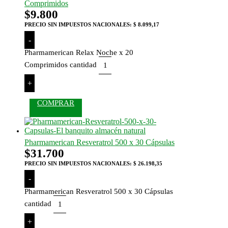
Comprimidos
$
9.800
PRECIO SIN IMPUESTOS NACIONALES:
$ 8.099,17
-
Pharmamerican Relax Noche x 20
Comprimidos cantidad
+
COMPRAR
Pharmamerican Resveratrol 500 x 30 Cápsulas
$
31.700
PRECIO SIN IMPUESTOS NACIONALES:
$ 26.198,35
-
Pharmamerican Resveratrol 500 x 30 Cápsulas
cantidad
+