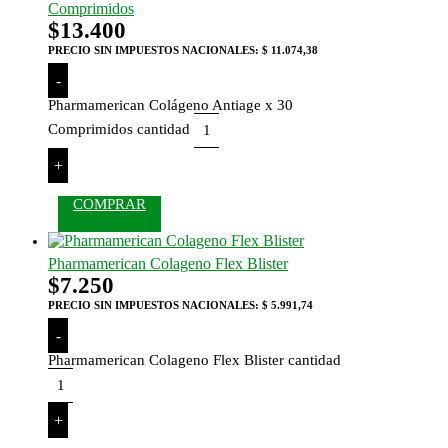
Comprimidos
$
13.400
PRECIO SIN IMPUESTOS NACIONALES:
$ 11.074,38
-
Pharmamerican Colágeno Antiage x 30
Comprimidos cantidad
+
COMPRAR
Pharmamerican Colageno Flex Blister
$
7.250
PRECIO SIN IMPUESTOS NACIONALES:
$ 5.991,74
-
Pharmamerican Colageno Flex Blister cantidad
+