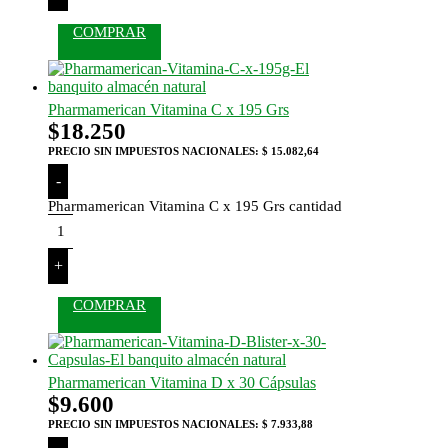
COMPRAR
Pharmamerican Vitamina C x 195 Grs
$
18.250
PRECIO SIN IMPUESTOS NACIONALES:
$ 15.082,64
-
Pharmamerican Vitamina C x 195 Grs cantidad
+
COMPRAR
Pharmamerican Vitamina D x 30 Cápsulas
$
9.600
PRECIO SIN IMPUESTOS NACIONALES:
$ 7.933,88