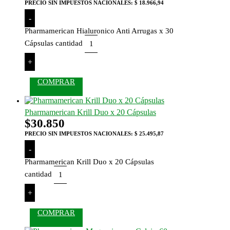
PRECIO SIN IMPUESTOS NACIONALES:
$ 18.966,94
-
Pharmamerican Hialuronico Anti Arrugas x 30
Cápsulas cantidad
+
COMPRAR
Pharmamerican Krill Duo x 20 Cápsulas
$
30.850
PRECIO SIN IMPUESTOS NACIONALES:
$ 25.495,87
-
Pharmamerican Krill Duo x 20 Cápsulas
cantidad
+
COMPRAR