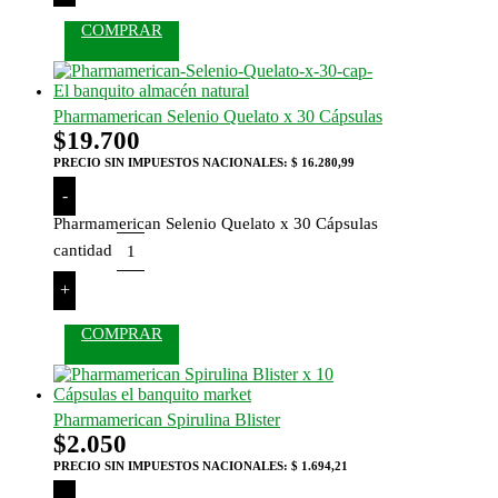
COMPRAR
Pharmamerican Selenio Quelato x 30 Cápsulas
$
19.700
PRECIO SIN IMPUESTOS NACIONALES:
$ 16.280,99
-
Pharmamerican Selenio Quelato x 30 Cápsulas
cantidad
+
COMPRAR
Pharmamerican Spirulina Blister
$
2.050
PRECIO SIN IMPUESTOS NACIONALES:
$ 1.694,21