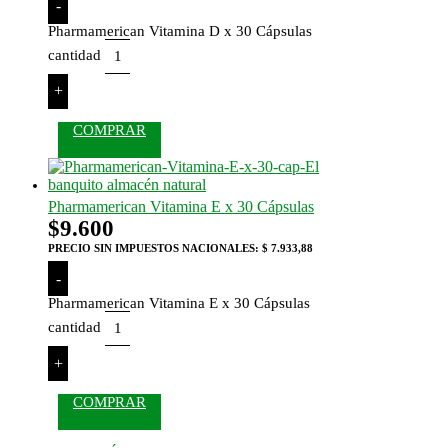
-
Pharmamerican Vitamina D x 30 Cápsulas
cantidad
+
COMPRAR
Pharmamerican Vitamina E x 30 Cápsulas
$
9.600
PRECIO SIN IMPUESTOS NACIONALES:
$ 7.933,88
-
Pharmamerican Vitamina E x 30 Cápsulas
cantidad
+
COMPRAR