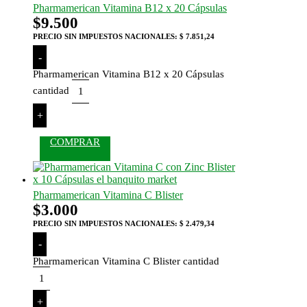
Pharmamerican Vitamina B12 x 20 Cápsulas
$
9.500
PRECIO SIN IMPUESTOS NACIONALES:
$ 7.851,24
-
Pharmamerican Vitamina B12 x 20 Cápsulas
cantidad
+
COMPRAR
Pharmamerican Vitamina C Blister
$
3.000
PRECIO SIN IMPUESTOS NACIONALES:
$ 2.479,34
-
Pharmamerican Vitamina C Blister cantidad
+