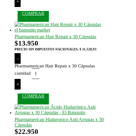
+
COMPRAR
Pharmamerican Hair Repair x 30 Cápsulas
$
13.950
PRECIO SIN IMPUESTOS NACIONALES:
$ 11.528,93
-
Pharmamerican Hair Repair x 30 Cápsulas
cantidad
+
COMPRAR
Pharmamerican Hialuronico Anti Arrugas x 30
Cápsulas
$
22.950