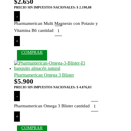
$
2.650
PRECIO SIN IMPUESTOS NACIONALES:
$ 2.190,08
-
Pharmamerican Multi Magnesio con Potasio y
Vitamina B6 cantidad
+
COMPRAR
Pharmamerican Omega 3 Blister
$
5.900
PRECIO SIN IMPUESTOS NACIONALES:
$ 4.876,03
-
Pharmamerican Omega 3 Blister cantidad
+
COMPRAR