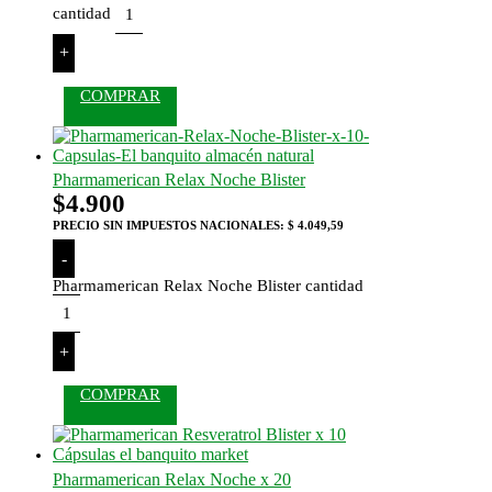
cantidad
+
COMPRAR
Pharmamerican Relax Noche Blister
$
4.900
PRECIO SIN IMPUESTOS NACIONALES:
$ 4.049,59
-
Pharmamerican Relax Noche Blister cantidad
+
COMPRAR
Pharmamerican Relax Noche x 20