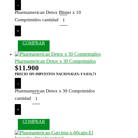
-
Pharmamerican Detox Blister x 10
Comprimidos cantidad
+
COMPRAR
Pharmamerican Detox x 30 Comprimidos
$
11.900
PRECIO SIN IMPUESTOS NACIONALES:
$ 9.834,71
-
Pharmamerican Detox x 30 Comprimidos
cantidad
+
COMPRAR