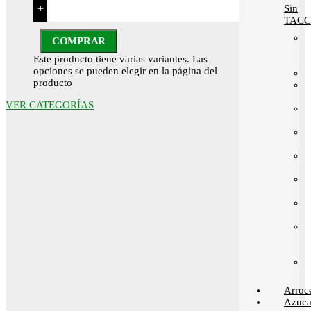
Sin
+
TACC
COMPRAR
Este producto tiene varias variantes. Las
opciones se pueden elegir en la página del
producto
VER CATEGORÍAS
Arroc
Azuca