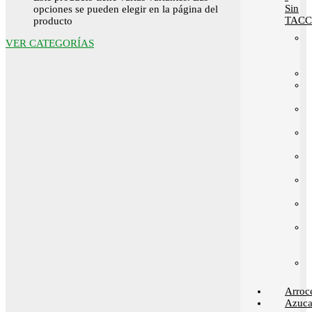
Sin
opciones se pueden elegir en la página del
TACC
producto
VER CATEGORÍAS
Arroc
Azuca