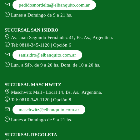
pedidosnordelta@elbanquito.com.ar
Lunes a Domingo de 9 a 21 hs.
SUCURSAL SAN ISIDRO
Av. Juan Segundo Fernández 41, Bs. As., Argentina.
Tel: 0810-345-1120 | Opción 6
sanisidro@elbanquito.com.ar
Lun. a Sáb. de 9 a 20 hs. Dom. de 10 a 20 hs.
SUCURSAL MASCHWITZ
Maschwitz Mall - Local 14, Bs. As., Argentina.
Tel: 0810-345-1120 | Opción 8
maschwitz@elbanquito.com.ar
Lunes a Domingo de 9 a 21 hs.
SUCURSAL RECOLETA