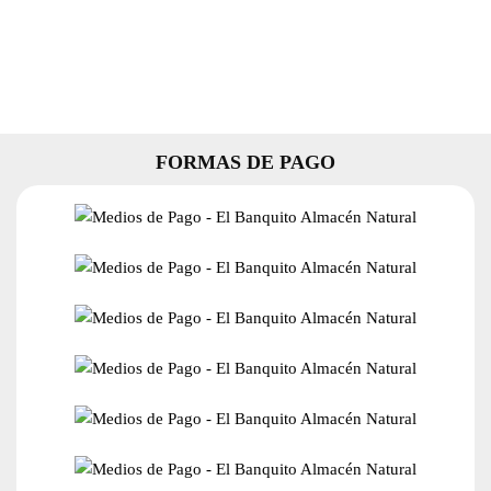
FORMAS DE PAGO